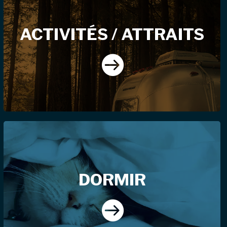
ACTIVITÉS / ATTRAITS

DORMIR
