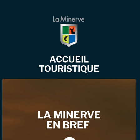
ACCUEIL
TOURISTIQUE
LA MINERVE
EN BREF