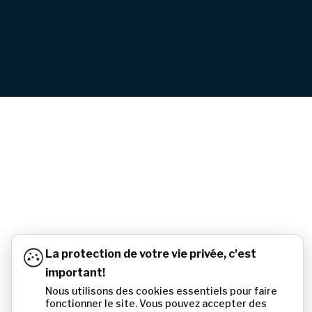
La protection de votre vie privée, c'est
important!
Nous utilisons des cookies essentiels pour faire
fonctionner le site. Vous pouvez accepter des