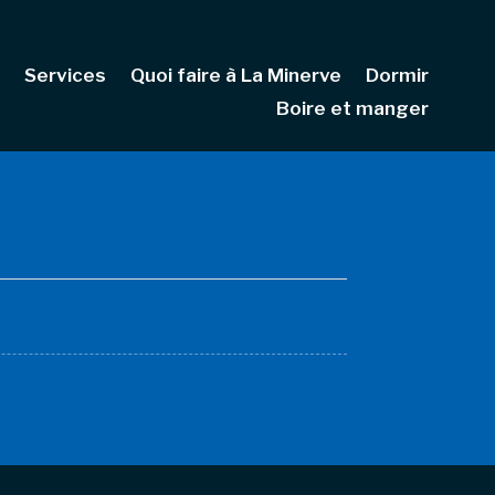
Services
Quoi faire à La Minerve
Dormir
Boire et manger