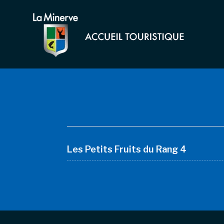
Les Petits Fruits du Rang 4