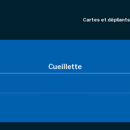
Cartes et dépliants
Cueillette