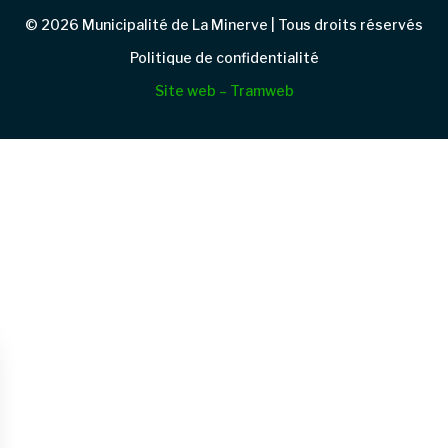
© 2026 Municipalité de La Minerve | Tous droits réservés
Politique de confidentialité
Site web – Tramweb