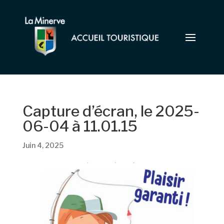
Capture d’écran, le 2025-
06-04 à 11.01.15
Juin 4, 2025