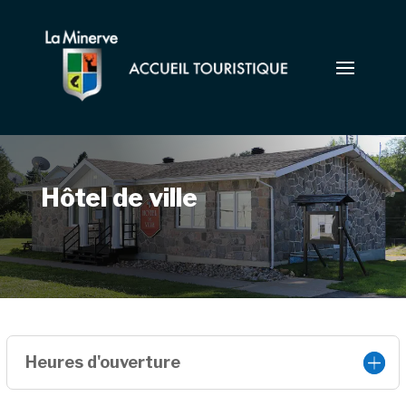
Hôtel de ville
Heures d'ouverture