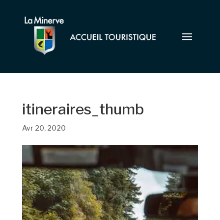
itineraires_thumb
Avr 20, 2020