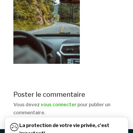
Poster le commentaire
Vous devez
vous connecter
pour publier un
commentaire.
La protection de votre vie privée, c'est