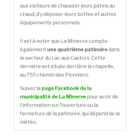
aux visiteurs de chausser leurs patins au
chaud, d’y déposer leurs bottes et autres
équipements personnels.
Il est à noter que La Minerve compte
également
une quatrième patinoire
dans
le secteur du Lac aux Castors. Cette
dernière est située derrière la chapelle,
au 755 chemin des Pionniers.
Suivez la
page Facebook de la
municipalité de La Minerve
pour avoir de
l’information sur l’ouverture ou la
fermeture de la patinoire, qui dépend de la
météo.