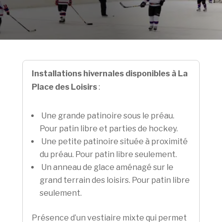
Installations hivernales disponibles à La
Place des Loisirs
:
Une grande patinoire sous le préau.
Pour patin libre et parties de hockey.
Une petite patinoire située à proximité
du préau. Pour patin libre seulement.
Un anneau de glace aménagé sur le
grand terrain des loisirs. Pour patin libre
seulement.
Présence d’un vestiaire mixte qui permet