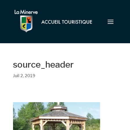
source_header
Juil 2, 2019