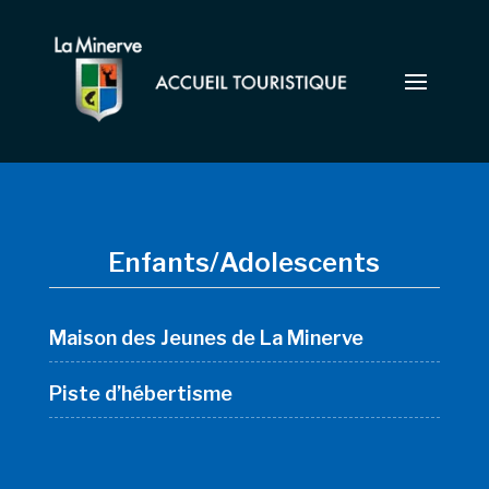
Enfants/Adolescents
Maison des Jeunes de La Minerve
Piste d’hébertisme