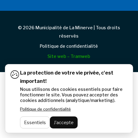
© 2026 Municipalité de La Minerve | Tous droits
réservés
Politique de confidentialité
Site web – Tramweb
La protection de votre vie privée, c'est
important!
Nous utilisons des cookies essentiels pour faire
fonctionner le site. Vous pouvez accepter des
cookies additionnels (analytique/marketing).
Politique de confidentialité
Essentiels
J'accepte