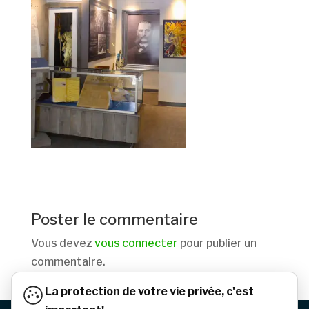
Poster le commentaire
Vous devez
vous connecter
pour publier un
commentaire.
La protection de votre vie privée, c'est