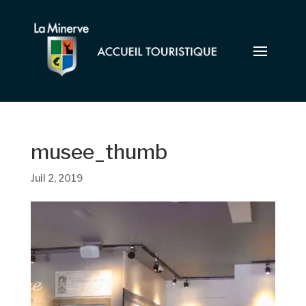
musee_thumb
Juil 2, 2019