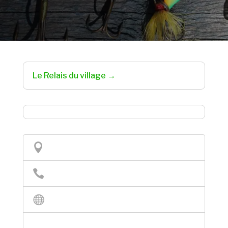
Le Relais du village →


