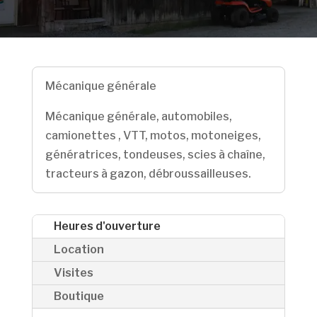
Mécanique générale
Mécanique générale, automobiles,
camionettes , VTT, motos, motoneiges,
génératrices, tondeuses, scies à chaîne,
tracteurs à gazon, débroussailleuses.
Heures d'ouverture
Location
Visites
Boutique